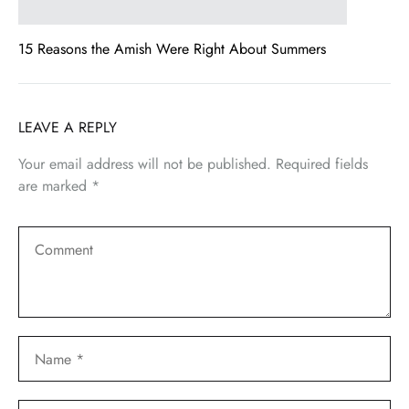
15 Reasons the Amish Were Right About Summers
LEAVE A REPLY
Your email address will not be published.
Required fields
are marked
*