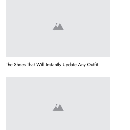
The Shoes That Will Instantly Update Any Outfit