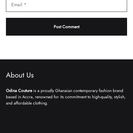
About Us
Odina Couture
is a proudly Ghanaian contemporary fashion brand
based in Accra, renowned for its commitment to high-quality, stylish,
and affordable clothing.