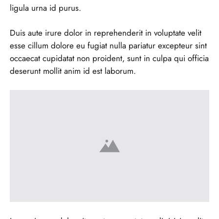
ligula urna id purus.
Duis aute irure dolor in reprehenderit in voluptate velit
esse cillum dolore eu fugiat nulla pariatur excepteur sint
occaecat cupidatat non proident, sunt in culpa qui officia
deserunt mollit anim id est laborum.