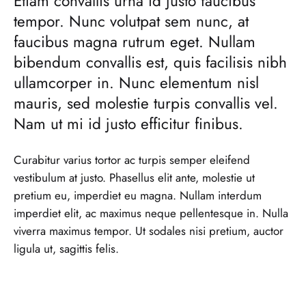
Etiam convallis urna id justo faucibus
tempor. Nunc volutpat sem nunc, at
faucibus magna rutrum eget. Nullam
bibendum convallis est, quis facilisis nibh
ullamcorper in. Nunc elementum nisl
mauris, sed molestie turpis convallis vel.
Nam ut mi id justo efficitur finibus.
Curabitur varius tortor ac turpis semper eleifend
vestibulum at justo. Phasellus elit ante, molestie ut
pretium eu, imperdiet eu magna. Nullam interdum
imperdiet elit, ac maximus neque pellentesque in. Nulla
viverra maximus tempor. Ut sodales nisi pretium, auctor
ligula ut, sagittis felis.