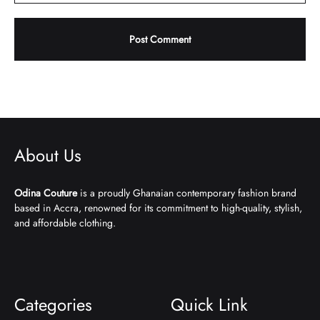
About Us
Odina Couture
is a proudly Ghanaian contemporary fashion brand
based in Accra, renowned for its commitment to high-quality, stylish,
and affordable clothing.
Categories
Quick Link