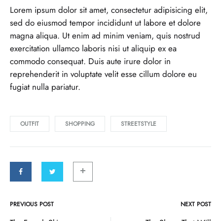
Lorem ipsum dolor sit amet, consectetur adipisicing elit,
sed do eiusmod tempor incididunt ut labore et dolore
magna aliqua. Ut enim ad minim veniam, quis nostrud
exercitation ullamco laboris nisi ut aliquip ex ea
commodo consequat. Duis aute irure dolor in
reprehenderit in voluptate velit esse cillum dolore eu
fugiat nulla pariatur.
OUTFIT
SHOPPING
STREETSTYLE
PREVIOUS POST
NEXT POST
Post