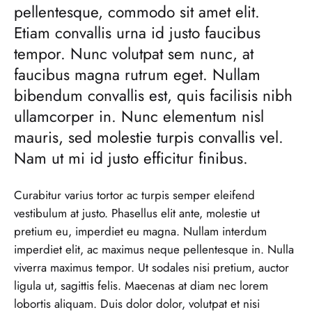
pellentesque, commodo sit amet elit.
Etiam convallis urna id justo faucibus
tempor. Nunc volutpat sem nunc, at
faucibus magna rutrum eget. Nullam
bibendum convallis est, quis facilisis nibh
ullamcorper in. Nunc elementum nisl
mauris, sed molestie turpis convallis vel.
Nam ut mi id justo efficitur finibus.
Curabitur varius tortor ac turpis semper eleifend
vestibulum at justo. Phasellus elit ante, molestie ut
pretium eu, imperdiet eu magna. Nullam interdum
imperdiet elit, ac maximus neque pellentesque in. Nulla
viverra maximus tempor. Ut sodales nisi pretium, auctor
ligula ut, sagittis felis. Maecenas at diam nec lorem
lobortis aliquam. Duis dolor dolor, volutpat et nisi