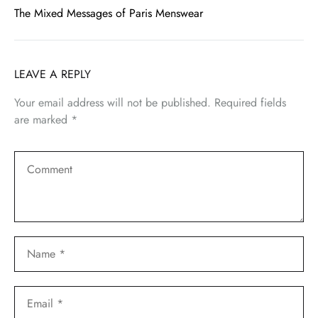
The Mixed Messages of Paris Menswear
LEAVE A REPLY
Your email address will not be published.
Required fields
are marked
*