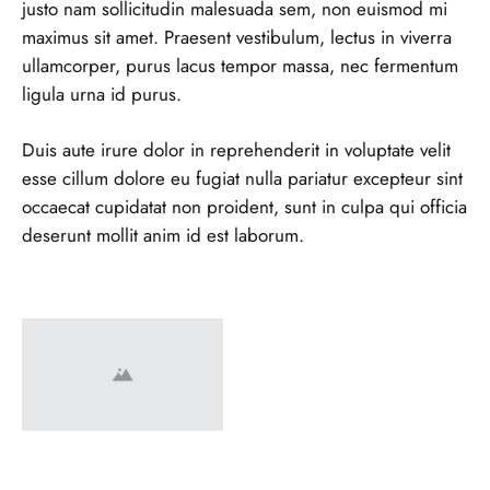
justo nam sollicitudin malesuada sem, non euismod mi
maximus sit amet. Praesent vestibulum, lectus in viverra
ullamcorper, purus lacus tempor massa, nec fermentum
ligula urna id purus.
Duis aute irure dolor in reprehenderit in voluptate velit
esse cillum dolore eu fugiat nulla pariatur excepteur sint
occaecat cupidatat non proident, sunt in culpa qui officia
deserunt mollit anim id est laborum.